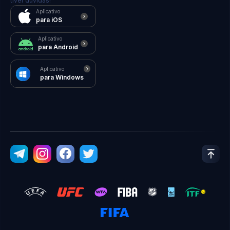
tiver dúvidas!
Aplicativo
para iOS
Aplicativo
para Android
Aplicativo
para Windows