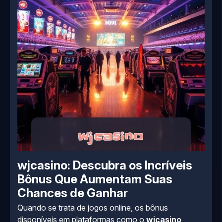
wjcasino: Descubra os Incríveis
Bônus Que Aumentam Suas
Chances de Ganhar
Quando se trata de jogos online, os bônus
disponíveis em plataformas como o
wjcasino