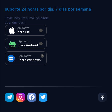
Não se esqueça de ficar de olho em promoções e
bônus que podem aumentar suas chances.
suporte 24 horas por dia, 7 dias por semana
Gerenciar seu bankroll de maneira eficaz, definindo
limites de tempo e aposta vai garantir que você
Envie-nos um e-mail se ainda
tiver dúvidas!
jogue de forma responsável e aproveite ao máximo
Aplicativo
cada sessão.
para iOS
Aplicativo
para Android
Aplicativo
para Windows