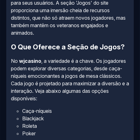
para seus usuários. A seção 'Jogos' do site
proporciona uma imersão cheia de recursos
distintos, que não só atraem novos jogadores, mas
também mantêm os veteranos engajados e
animados.
O Que Oferece a Seção de Jogos?
No
wjcasino
, a variedade é a chave. Os jogadores
podem explorar diversas categorias, desde caça-
níqueis emocionantes a jogos de mesa clássicos.
Cada jogo é projetado para maximizar a diversão e a
interação. Veja abaixo algumas das opções
disponíveis:
Caça-níqueis
Blackjack
Roleta
Poker