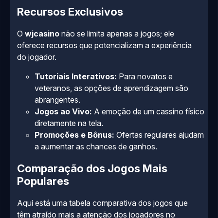
Recursos Exclusivos
O
wjcasino
não se limita apenas a jogos; ele
oferece recursos que potencializam a experiência
do jogador.
Tutoriais Interativos:
Para novatos e
veteranos, as opções de aprendizagem são
abrangentes.
Jogos ao Vivo:
A emoção de um cassino físico
diretamente na tela.
Promoções e Bônus:
Ofertas regulares ajudam
a aumentar as chances de ganhos.
Comparação dos Jogos Mais
Populares
Aqui está uma tabela comparativa dos jogos que
têm atraído mais a atenção dos jogadores no